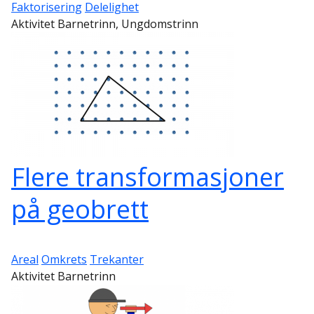
Faktorisering
Delelighet
Aktivitet Barnetrinn, Ungdomstrinn
Flere transformasjoner
på geobrett
Areal
Omkrets
Trekanter
Aktivitet Barnetrinn