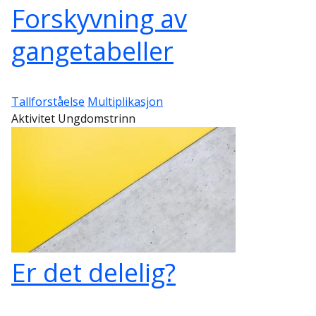
Forskyvning av
gangetabeller
Tallforståelse
Multiplikasjon
Aktivitet Ungdomstrinn
Er det delelig?