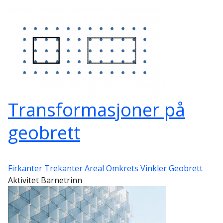
Transformasjoner på
geobrett
Firkanter
Trekanter
Areal
Omkrets
Vinkler
Geobrett
Aktivitet Barnetrinn