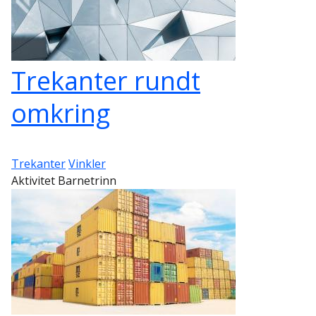
Trekanter rundt
omkring
Trekanter
Vinkler
Aktivitet Barnetrinn