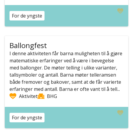
For de yngste
Ballongfest
I denne aktiviteten får barna muligheten til å gjøre
matematiske erfaringer ved å være i bevegelse
med ballonger. De møter telling i ulike varianter,
tallsymboler og antall. Barna møter telleramsen
både fremover og bakover, samt at de får varierte
erfaringer med antall. Barna er ofte vant til å tell...
Aktivitet
BHG
For de yngste