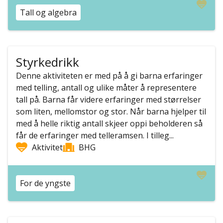
Tall og algebra
Styrkedrikk
Denne aktiviteten er med på å gi barna erfaringer
med telling, antall og ulike måter å representere
tall på. Barna får videre erfaringer med størrelser
som liten, mellomstor og stor. Når barna hjelper til
med å helle riktig antall skjeer oppi beholderen så
får de erfaringer med telleramsen. I tilleg...
Aktivitet
BHG
For de yngste