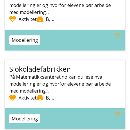
modellering er og hvorfor elevene bør arbeide
med modellering. ...
Aktivitet
B, U
Modellering
Sjokoladefabrikken
På Matematikksenteret.no kan du lese hva
modellering er og hvorfor elevene bør arbeide
med modellering. ...
Aktivitet
B, U
Modellering