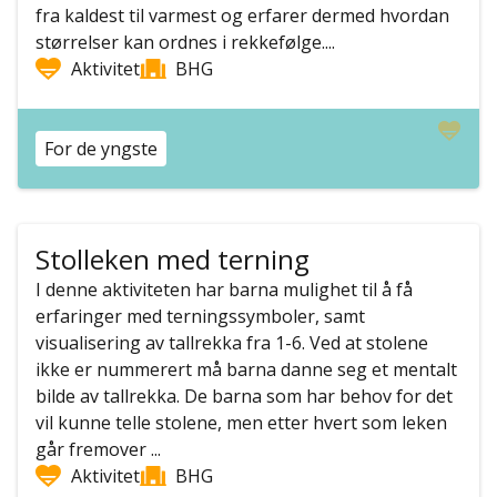
fra kaldest til varmest og erfarer dermed hvordan
størrelser kan ordnes i rekkefølge....
Aktivitet
BHG
For de yngste
Stolleken med terning
I denne aktiviteten har barna mulighet til å få
erfaringer med terningssymboler, samt
visualisering av tallrekka fra 1-6. Ved at stolene
ikke er nummerert må barna danne seg et mentalt
bilde av tallrekka. De barna som har behov for det
vil kunne telle stolene, men etter hvert som leken
går fremover ...
Aktivitet
BHG