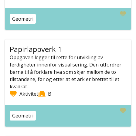
Geometri
Papirlappverk 1
Oppgaven legger til rette for utvikling av
ferdigheter innenfor visualisering. Den utfordrer
barna til å forklare hva som skjer mellom de to
tilstandene, før og etter at et ark er brettet til et
kvadrat....
Aktivitet
B
Geometri