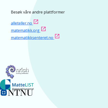
Besøk våre andre plattformer
alleteller.no
matematikk.org
matematikksenteret.no