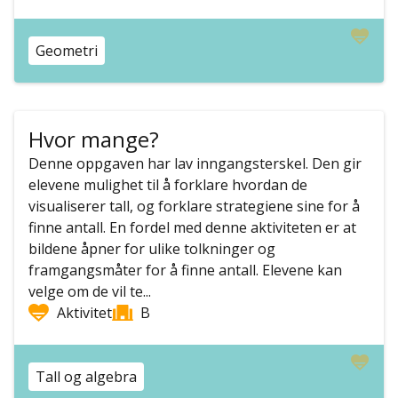
Geometri
Hvor mange?
Denne oppgaven har lav inngangsterskel. Den gir
elevene mulighet til å forklare hvordan de
visualiserer tall, og forklare strategiene sine for å
finne antall. En fordel med denne aktiviteten er at
bildene åpner for ulike tolkninger og
framgangsmåter for å finne antall. Elevene kan
velge om de vil te...
Aktivitet
B
Tall og algebra