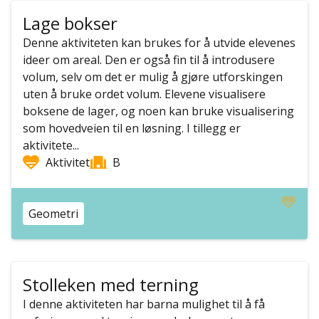
Lage bokser
Denne aktiviteten kan brukes for å utvide elevenes
ideer om areal. Den er også fin til å introdusere
volum, selv om det er mulig å gjøre utforskingen
uten å bruke ordet volum. Elevene visualisere
boksene de lager, og noen kan bruke visualisering
som hovedveien til en løsning. I tillegg er
aktivitete...
Aktivitet
B
Geometri
Stolleken med terning
I denne aktiviteten har barna mulighet til å få