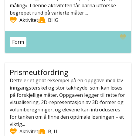
måling». I denne aktiviteten får barna utforske
begrepet rund på varierte måter ...
Aktivitet
BHG
Form
Prismeutfordring
Dette er et godt eksempel på en oppgave med lav
inngangsterskel og stor takhøyde, som kan løses
på forskjellige måter. Oppgaven legger til rette for
visualisering, 2D-representasjon av 3D-former og
volumberegninger, og elevene kan introduseres
for tanken om å finne den optimale løsningen – et
viktig...
Aktivitet
B, U