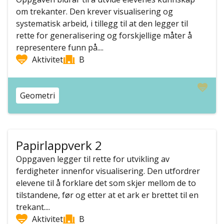
om trekanter. Den krever visualisering og
systematisk arbeid, i tillegg til at den legger til
rette for generalisering og forskjellige måter å
representere funn på....
Aktivitet
B
Geometri
Papirlappverk 2
Oppgaven legger til rette for utvikling av
ferdigheter innenfor visualisering. Den utfordrer
elevene til å forklare det som skjer mellom de to
tilstandene, før og etter at et ark er brettet til en
trekant....
Aktivitet
B