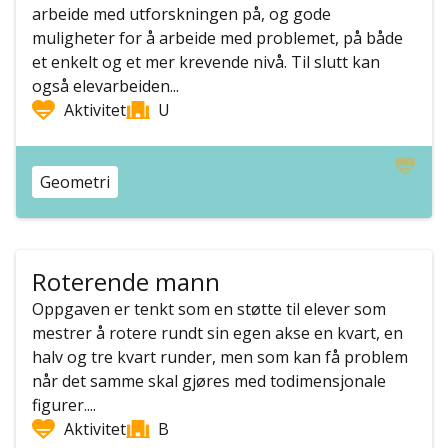
arbeide med utforskningen på, og gode
muligheter for å arbeide med problemet, på både
et enkelt og et mer krevende nivå. Til slutt kan
også elevarbeiden...
Aktivitet
U
Geometri
Roterende mann
Oppgaven er tenkt som en støtte til elever som
mestrer å rotere rundt sin egen akse en kvart, en
halv og tre kvart runder, men som kan få problem
når det samme skal gjøres med todimensjonale
figurer....
Aktivitet
B