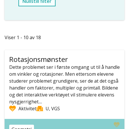
Nullstill filter
Viser 1 - 10 av 18
Rotasjonsmønster
Dette problemet ser i første omgang ut til å handle
om vinkler og rotasjoner. Men ettersom elevene
studerer problemet grundigere, ser de at det også
handler om faktorer, multipler og primtall. Bildene
og det interaktive verktøyet vil stimulere elevens
nysgjerrighet....
Aktivitet
U, VGS