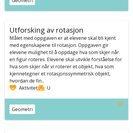
Geometri
Utforsking av rotasjon
Målet med oppgaven er at elevene skal bli kjent
med egenskapene til rotasjon. Oppgaven gir
elevene mulighet til å oppdage hva som skjer når
en figur roteres. Elevene skal utvikle forståelse for
hva som skjer når vi roterer et objekt, hva som
kjennetegner et rotasjonssymmetrisk objekt,
hvordan de fin...
Aktivitet
U
Geometri