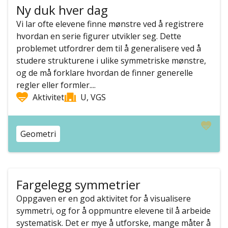
Ny duk hver dag
Vi lar ofte elevene finne mønstre ved å registrere
hvordan en serie figurer utvikler seg. Dette
problemet utfordrer dem til å generalisere ved å
studere strukturene i ulike symmetriske mønstre,
og de må forklare hvordan de finner generelle
regler eller formler....
Aktivitet
U, VGS
Geometri
Fargelegg symmetrier
Oppgaven er en god aktivitet for å visualisere
symmetri, og for å oppmuntre elevene til å arbeide
systematisk. Det er mye å utforske, mange måter å