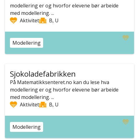
modellering er og hvorfor elevene bør arbeide
med modellering. ...
Aktivitet
B, U
Modellering
Sjokoladefabrikken
På Matematikksenteret.no kan du lese hva
modellering er og hvorfor elevene bør arbeide
med modellering. ...
Aktivitet
B, U
Modellering