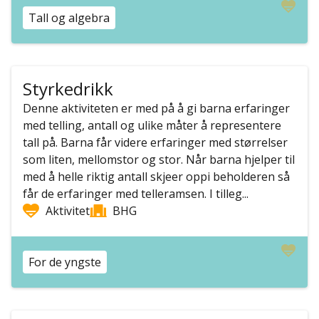
Tall og algebra
Styrkedrikk
Denne aktiviteten er med på å gi barna erfaringer
med telling, antall og ulike måter å representere
tall på. Barna får videre erfaringer med størrelser
som liten, mellomstor og stor. Når barna hjelper til
med å helle riktig antall skjeer oppi beholderen så
får de erfaringer med telleramsen. I tilleg...
Aktivitet
BHG
For de yngste