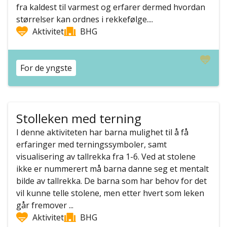
fra kaldest til varmest og erfarer dermed hvordan
størrelser kan ordnes i rekkefølge....
Aktivitet
BHG
For de yngste
Stolleken med terning
I denne aktiviteten har barna mulighet til å få
erfaringer med terningssymboler, samt
visualisering av tallrekka fra 1-6. Ved at stolene
ikke er nummerert må barna danne seg et mentalt
bilde av tallrekka. De barna som har behov for det
vil kunne telle stolene, men etter hvert som leken
går fremover ...
Aktivitet
BHG