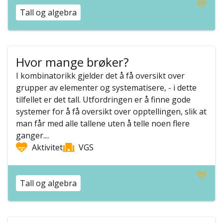
Tall og algebra
Hvor mange brøker?
I kombinatorikk gjelder det å få oversikt over
grupper av elementer og systematisere, - i dette
tilfellet er det tall. Utfordringen er å finne gode
systemer for å få oversikt over opptellingen, slik at
man får med alle tallene uten å telle noen flere
ganger....
Aktivitet
VGS
Tall og algebra