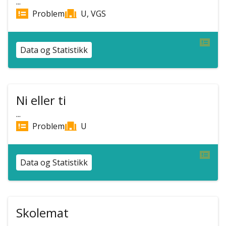
...
Problem
U, VGS
Data og Statistikk
Ni eller ti
...
Problem
U
Data og Statistikk
Skolemat