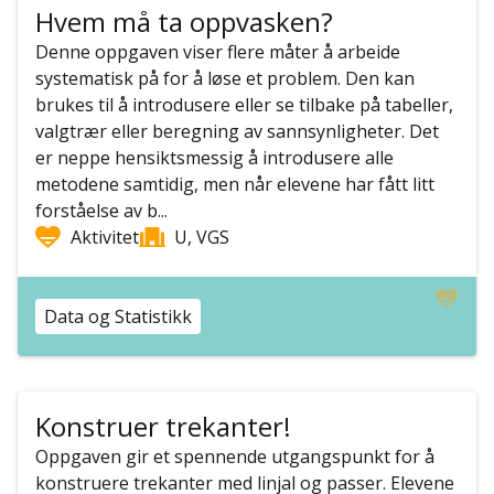
Hvem må ta oppvasken?
Denne oppgaven viser flere måter å arbeide
systematisk på for å løse et problem. Den kan
brukes til å introdusere eller se tilbake på tabeller,
valgtrær eller beregning av sannsynligheter. Det
er neppe hensiktsmessig å introdusere alle
metodene samtidig, men når elevene har fått litt
forståelse av b...
Aktivitet
U, VGS
Data og Statistikk
Konstruer trekanter!
Oppgaven gir et spennende utgangspunkt for å
konstruere trekanter med linjal og passer. Elevene