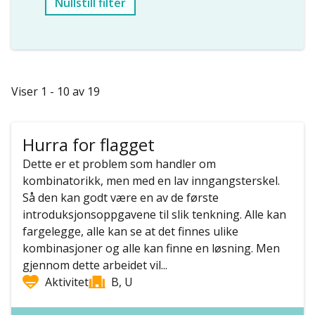
Nullstill filter
Viser 1 - 10 av 19
Hurra for flagget
Dette er et problem som handler om
kombinatorikk, men med en lav inngangsterskel.
Så den kan godt være en av de første
introduksjonsoppgavene til slik tenkning. Alle kan
fargelegge, alle kan se at det finnes ulike
kombinasjoner og alle kan finne en løsning. Men
gjennom dette arbeidet vil...
Aktivitet
B, U