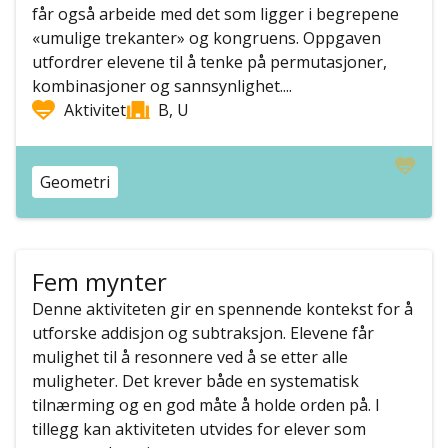
får også arbeide med det som ligger i begrepene
«umulige trekanter» og kongruens. Oppgaven
utfordrer elevene til å tenke på permutasjoner,
kombinasjoner og sannsynlighet....
Aktivitet
B, U
Geometri
Fem mynter
Denne aktiviteten gir en spennende kontekst for å
utforske addisjon og subtraksjon. Elevene får
mulighet til å resonnere ved å se etter alle
muligheter. Det krever både en systematisk
tilnærming og en god måte å holde orden på. I
tillegg kan aktiviteten utvides for elever som