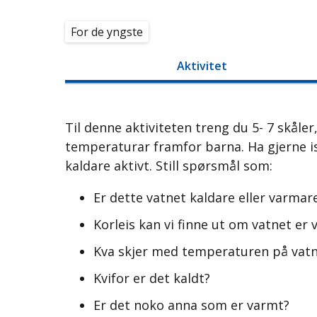
For de yngste
Aktivitet
Til denne aktiviteten treng du 5- 7 skåle
temperaturar framfor barna. Ha gjerne i
kaldare aktivt. Still spørsmål som:
Er dette vatnet kaldare eller varmare 
Korleis kan vi finne ut om vatnet er 
Kva skjer med temperaturen på vatne
Kvifor er det kaldt?
Er det noko anna som er varmt?