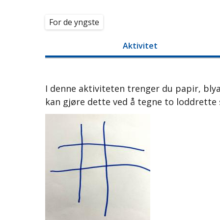
For de yngste
Aktivitet
I denne aktiviteten trenger du papir, blya
kan gjøre dette ved å tegne to loddrette 