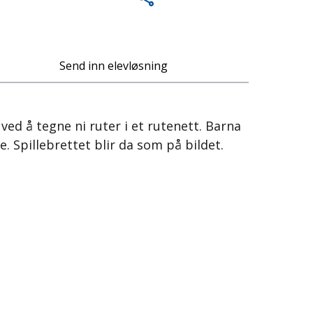
Send inn elevløsning
 ved å tegne ni ruter i et rutenett. Barna
. Spillebrettet blir da som på bildet.