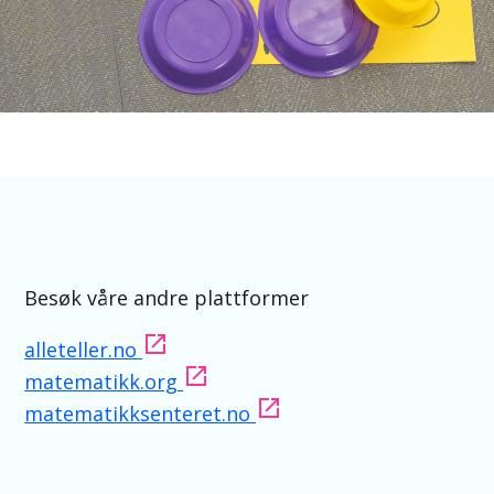
Besøk våre andre plattformer
alleteller.no
matematikk.org
matematikksenteret.no