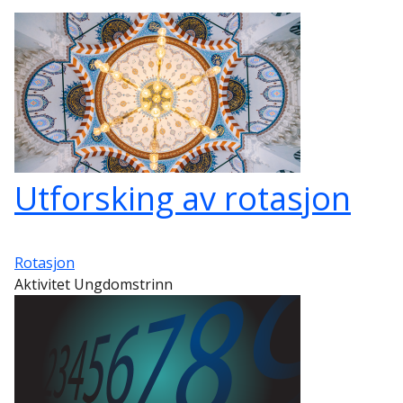
Utforsking av rotasjon
Rotasjon
Aktivitet Ungdomstrinn