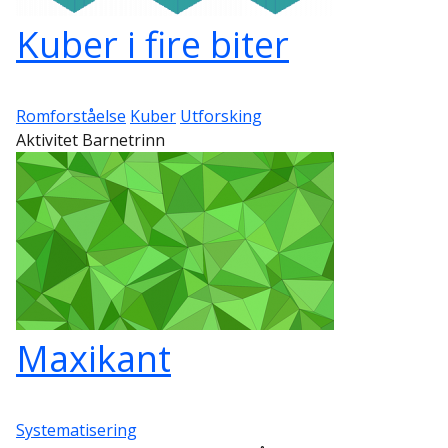
Kuber i fire biter
Romforståelse
Kuber
Utforsking
Aktivitet Barnetrinn
Maxikant
Systematisering