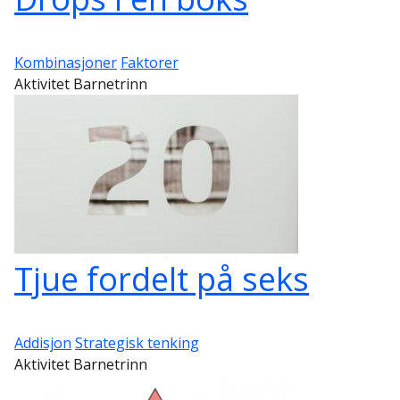
Kombinasjoner
Faktorer
Aktivitet Barnetrinn
Tjue fordelt på seks
Addisjon
Strategisk tenking
Aktivitet Barnetrinn