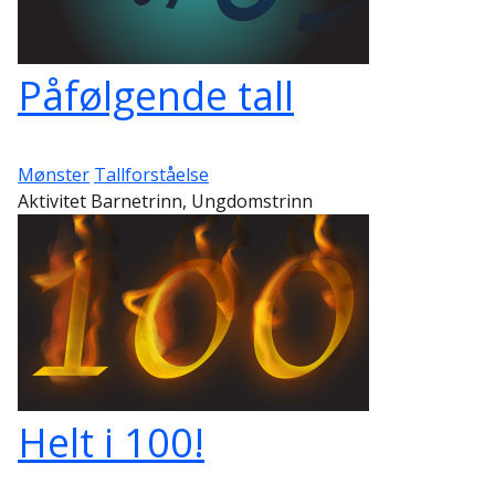
Påfølgende tall
Mønster
Tallforståelse
Aktivitet Barnetrinn, Ungdomstrinn
Helt i 100!