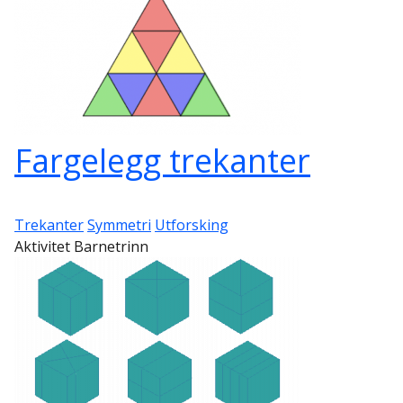
Fargelegg trekanter
Trekanter
Symmetri
Utforsking
Aktivitet Barnetrinn