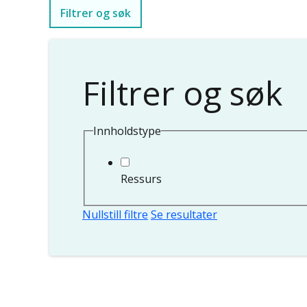
Filtrer og søk
Filtrer og søk
Innholdstype
Ressurs
Nullstill filtre
Se resultater
Sider