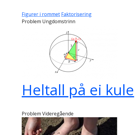
Figurer i rommet
Faktorisering
Problem Ungdomstrinn
Heltall på ei kule
Problem Videregående