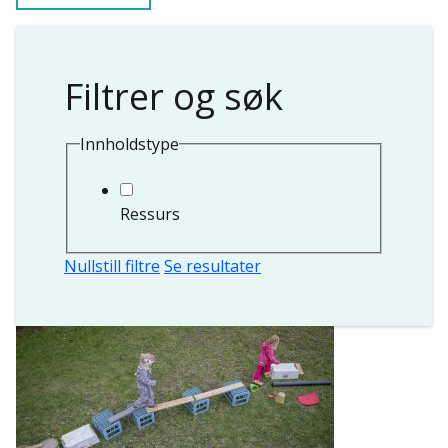
Filtrer og søk
Innholdstype
Ressurs
Nullstill filtre
Se resultater