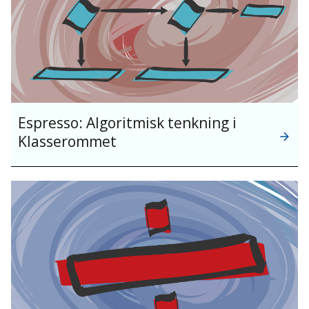
Espresso: Algoritmisk tenkning i
Klasserommet