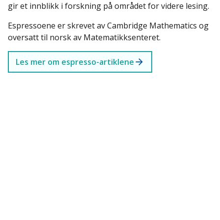
gir et innblikk i forskning på området for videre lesing.
Espressoene er skrevet av Cambridge Mathematics og
oversatt til norsk av Matematikksenteret.
Les mer om espresso-artiklene