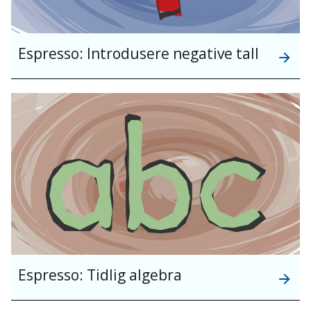
Espresso: Introdusere negative tall
Espresso: Tidlig algebra