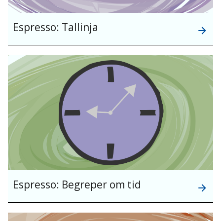
Espresso: Tallinja
Espresso: Begreper om tid