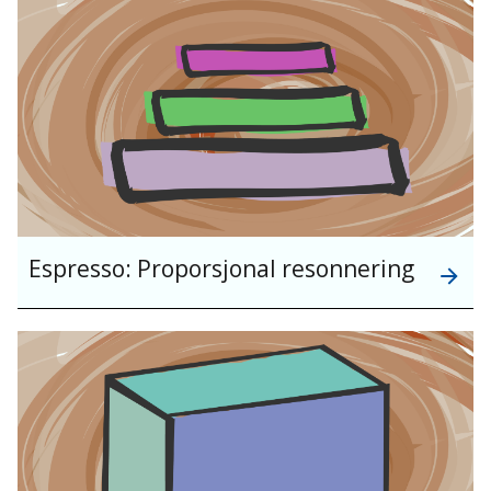
Espresso: Proporsjonal resonnering