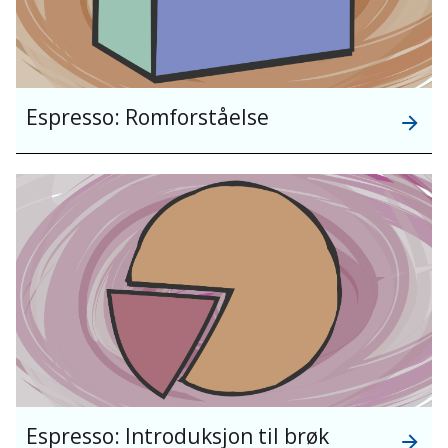
Espresso: Romforståelse
Espresso: Introduksjon til brøk