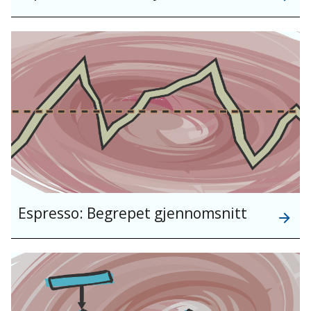
Espresso: Begrepet gjennomsnitt