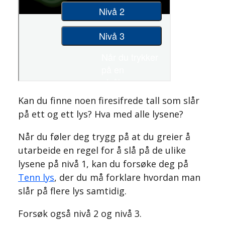
Kan du finne noen firesifrede tall som slår
på ett og ett lys? Hva med alle lysene?
Når du føler deg trygg på at du greier å
utarbeide en regel for å slå på de ulike
lysene på nivå 1, kan du forsøke deg på
Tenn lys
, der du må forklare hvordan man
slår på flere lys samtidig.
Forsøk også nivå 2 og nivå 3.