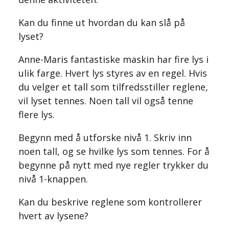
Kan du finne ut hvordan du kan slå på
lyset?
Anne-Maris fantastiske maskin har fire lys i
ulik farge. Hvert lys styres av en regel. Hvis
du velger et tall som tilfredsstiller reglene,
vil lyset tennes. Noen tall vil også tenne
flere lys.
Begynn med å utforske nivå 1. Skriv inn
noen tall, og se hvilke lys som tennes. For å
begynne på nytt med nye regler trykker du
nivå 1-knappen.
Kan du beskrive reglene som kontrollerer
hvert av lysene?