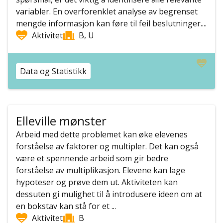
variabler. En overforenklet analyse av begrenset
mengde informasjon kan føre til feil beslutninger....
Aktivitet
B, U
Data og Statistikk
Elleville mønster
Arbeid med dette problemet kan øke elevenes
forståelse av faktorer og multipler. Det kan også
være et spennende arbeid som gir bedre
forståelse av multiplikasjon. Elevene kan lage
hypoteser og prøve dem ut. Aktiviteten kan
dessuten gi mulighet til å introdusere ideen om at
en bokstav kan stå for et ...
Aktivitet
B