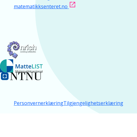
matematikksenteret.no
Personvernerklæring
Tilgjengelighetserklæring