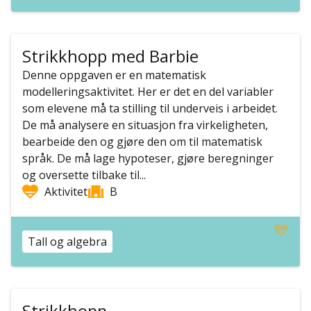
Strikkhopp med Barbie
Denne oppgaven er en matematisk
modelleringsaktivitet. Her er det en del variabler
som elevene må ta stilling til underveis i arbeidet.
De må analysere en situasjon fra virkeligheten,
bearbeide den og gjøre den om til matematisk
språk. De må lage hypoteser, gjøre beregninger
og oversette tilbake til...
Aktivitet
B
Tall og algebra
Strikkhopp