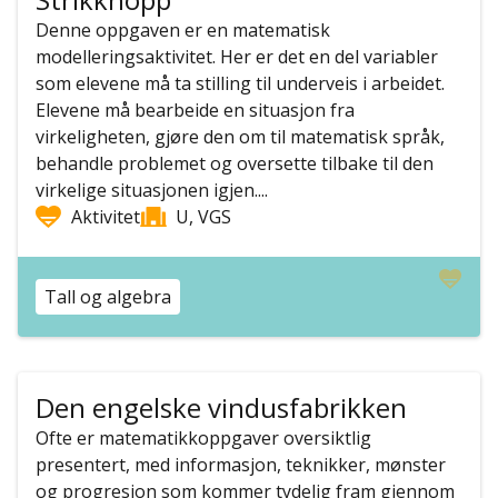
Denne oppgaven er en matematisk
modelleringsaktivitet. Her er det en del variabler
som elevene må ta stilling til underveis i arbeidet.
Elevene må bearbeide en situasjon fra
virkeligheten, gjøre den om til matematisk språk,
behandle problemet og oversette tilbake til den
virkelige situasjonen igjen....
Aktivitet
U, VGS
Tall og algebra
Den engelske vindusfabrikken
Ofte er matematikkoppgaver oversiktlig
presentert, med informasjon, teknikker, mønster
og progresjon som kommer tydelig fram gjennom