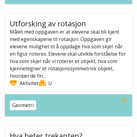
Utforsking av rotasjon
Målet med oppgaven er at elevene skal bli kjent
med egenskapene til rotasjon. Oppgaven gir
elevene mulighet til å oppdage hva som skjer når
en figur roteres. Elevene skal utvikle forståelse for
hva som skjer når vi roterer et objekt, hva som
kjennetegner et rotasjonssymmetrisk objekt,
hvordan de fin...
Aktivitet
U
Geometri
Hva heter trekanten?