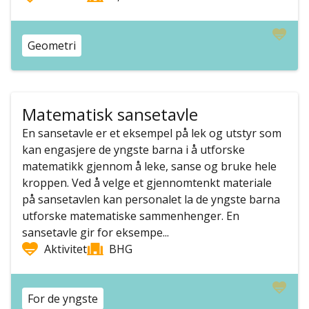
Geometri
Matematisk sansetavle
En sansetavle er et eksempel på lek og utstyr som
kan engasjere de yngste barna i å utforske
matematikk gjennom å leke, sanse og bruke hele
kroppen. Ved å velge et gjennomtenkt materiale
på sansetavlen kan personalet la de yngste barna
utforske matematiske sammenhenger. En
sansetavle gir for eksempe...
Aktivitet
BHG
For de yngste