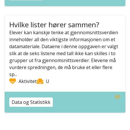
Hvilke lister hører sammen?
Elever kan kanskje tenke at gjennomsnittsverdien
inneholder all den viktigste informasjonen om et
datamateriale. Dataene i denne oppgaven er valgt
slik at de seks listene med tall ikke kan skilles i to
grupper ut fra gjennomsnittsverdier. Elevene må
vurdere spredningen, de må bruke et eller flere
sp...
Aktivitet
U
Data og Statistikk