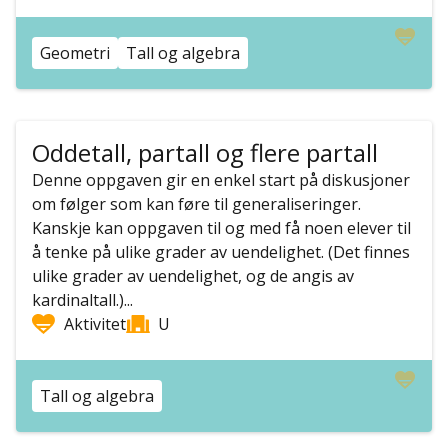
Geometri
Tall og algebra
Oddetall, partall og flere partall
Denne oppgaven gir en enkel start på diskusjoner
om følger som kan føre til generaliseringer.
Kanskje kan oppgaven til og med få noen elever til
å tenke på ulike grader av uendelighet. (Det finnes
ulike grader av uendelighet, og de angis av
kardinaltall.)...
Aktivitet
U
Tall og algebra