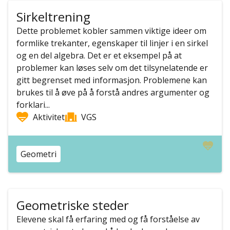
Sirkeltrening
Dette problemet kobler sammen viktige ideer om
formlike trekanter, egenskaper til linjer i en sirkel
og en del algebra. Det er et eksempel på at
problemer kan løses selv om det tilsynelatende er
gitt begrenset med informasjon. Problemene kan
brukes til å øve på å forstå andres argumenter og
forklari...
Aktivitet
VGS
Geometri
Geometriske steder
Elevene skal få erfaring med og få forståelse av