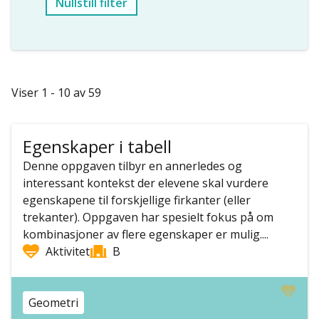
Nullstill filter
Viser 1 - 10 av 59
Egenskaper i tabell
Denne oppgaven tilbyr en annerledes og
interessant kontekst der elevene skal vurdere
egenskapene til forskjellige firkanter (eller
trekanter). Oppgaven har spesielt fokus på om
kombinasjoner av flere egenskaper er mulig....
Aktivitet
B
Geometri