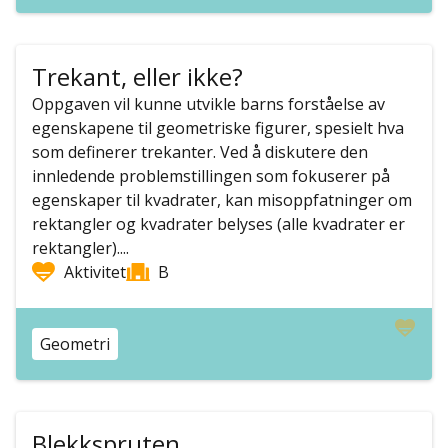
Trekant, eller ikke?
Oppgaven vil kunne utvikle barns forståelse av
egenskapene til geometriske figurer, spesielt hva
som definerer trekanter. Ved å diskutere den
innledende problemstillingen som fokuserer på
egenskaper til kvadrater, kan misoppfatninger om
rektangler og kvadrater belyses (alle kvadrater er
rektangler)....
Aktivitet
B
Geometri
Blekkspruten