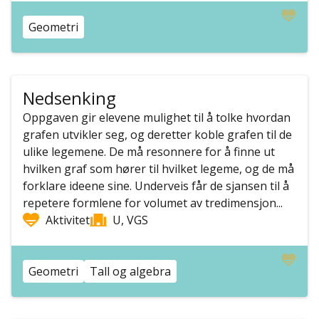
Geometri
Nedsenking
Oppgaven gir elevene mulighet til å tolke hvordan
grafen utvikler seg, og deretter koble grafen til de
ulike legemene. De må resonnere for å finne ut
hvilken graf som hører til hvilket legeme, og de må
forklare ideene sine. Underveis får de sjansen til å
repetere formlene for volumet av tredimensjon...
Aktivitet
U, VGS
Geometri
Tall og algebra