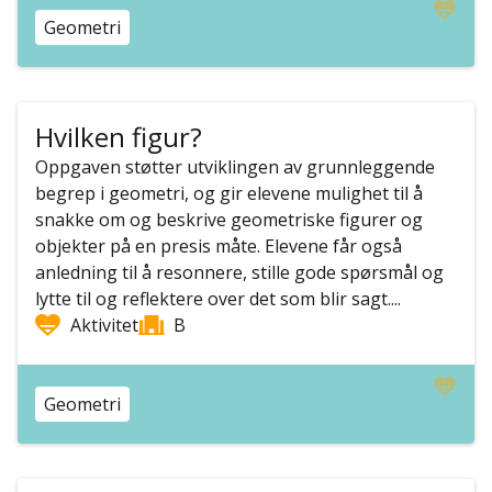
Geometri
Hvilken figur?
Oppgaven støtter utviklingen av grunnleggende
begrep i geometri, og gir elevene mulighet til å
snakke om og beskrive geometriske figurer og
objekter på en presis måte. Elevene får også
anledning til å resonnere, stille gode spørsmål og
lytte til og reflektere over det som blir sagt....
Aktivitet
B
Geometri