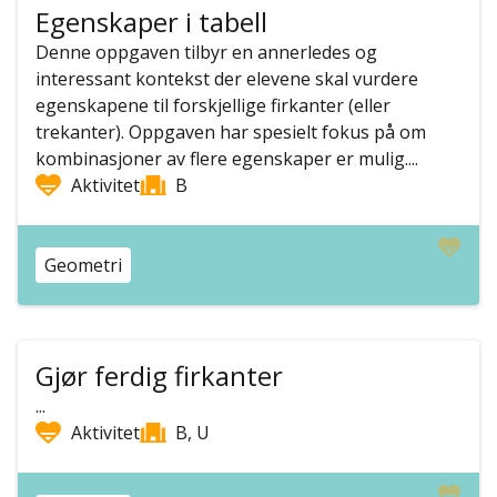
Egenskaper i tabell
Denne oppgaven tilbyr en annerledes og
interessant kontekst der elevene skal vurdere
egenskapene til forskjellige firkanter (eller
trekanter). Oppgaven har spesielt fokus på om
kombinasjoner av flere egenskaper er mulig....
Aktivitet
B
Geometri
Gjør ferdig firkanter
...
Aktivitet
B, U