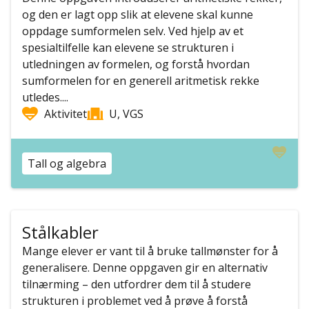
og den er lagt opp slik at elevene skal kunne
oppdage sumformelen selv. Ved hjelp av et
spesialtilfelle kan elevene se strukturen i
utledningen av formelen, og forstå hvordan
sumformelen for en generell aritmetisk rekke
utledes....
Aktivitet
U, VGS
Tall og algebra
Stålkabler
Mange elever er vant til å bruke tallmønster for å
generalisere. Denne oppgaven gir en alternativ
tilnærming – den utfordrer dem til å studere
strukturen i problemet ved å prøve å forstå