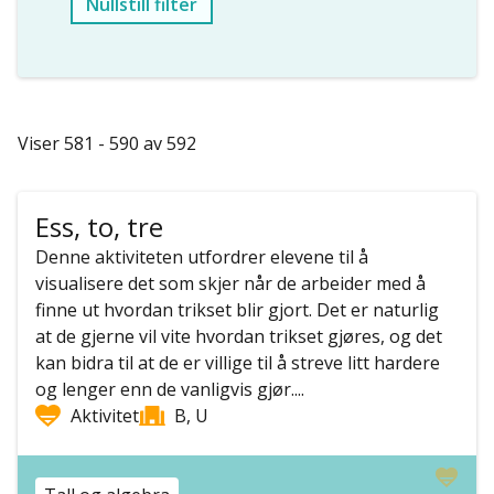
Nullstill filter
Viser 581 - 590 av 592
Ess, to, tre
Denne aktiviteten utfordrer elevene til å
visualisere det som skjer når de arbeider med å
finne ut hvordan trikset blir gjort. Det er naturlig
at de gjerne vil vite hvordan trikset gjøres, og det
kan bidra til at de er villige til å streve litt hardere
og lenger enn de vanligvis gjør....
Aktivitet
B, U