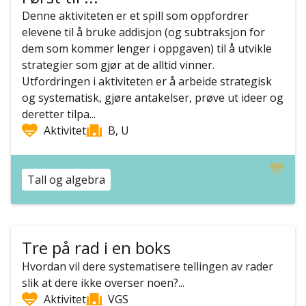
Denne aktiviteten er et spill som oppfordrer
elevene til å bruke addisjon (og subtraksjon for
dem som kommer lenger i oppgaven) til å utvikle
strategier som gjør at de alltid vinner.
Utfordringen i aktiviteten er å arbeide strategisk
og systematisk, gjøre antakelser, prøve ut ideer og
deretter tilpa...
Aktivitet
B, U
Tall og algebra
Tre på rad i en boks
Hvordan vil dere systematisere tellingen av rader
slik at dere ikke overser noen?...
Aktivitet
VGS