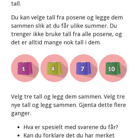
tall.
Du kan velge tall fra posene og legge dem
sammen slik at du får ulike summer. Du
trenger ikke bruke tall fra alle posene, og
det er alltid mange nok tall i dem.
Velg tre tall og legg dem sammen. Velg tre
nye tall og legg sammen. Gjenta dette flere
ganger.
Hva er spesielt med svarene du får?
Kan du forklare det du har merket