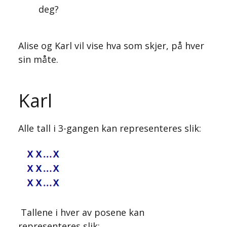
deg?
Alise og Karl vil vise hva som skjer, på hver
sin måte.
Karl
Alle tall i 3-gangen kan representeres slik:
Tallene i hver av posene kan
representeres slik: