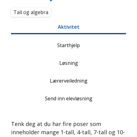
Tall og algebra
Aktivitet
Starthjelp
Løsning
Lærerveiledning
Send inn elevløsning
Tenk deg at du har fire poser som
inneholder mange 1-tall, 4-tall, 7-tall og 10-