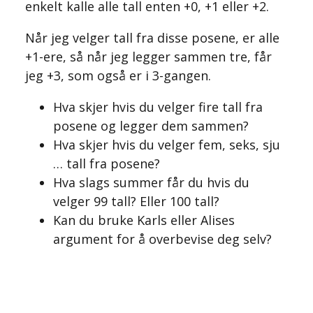
enkelt kalle alle tall enten +0, +1 eller +2.
Når jeg velger tall fra disse posene, er alle
+1-ere, så når jeg legger sammen tre, får
jeg +3, som også er i 3-gangen.
Hva skjer hvis du velger fire tall fra
posene og legger dem sammen?
Hva skjer hvis du velger fem, seks, sju
… tall fra posene?
Hva slags summer får du hvis du
velger 99 tall? Eller 100 tall?
Kan du bruke Karls eller Alises
argument for å overbevise deg selv?