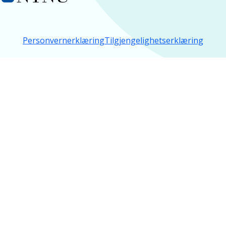
Personvernerklæring
Tilgjengelighetserklæring