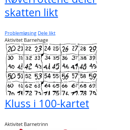
skatten likt
Problemløsing
Dele likt
Aktivitet Barnehage
Kluss i 100-kartet
Aktivitet Barnetrinn