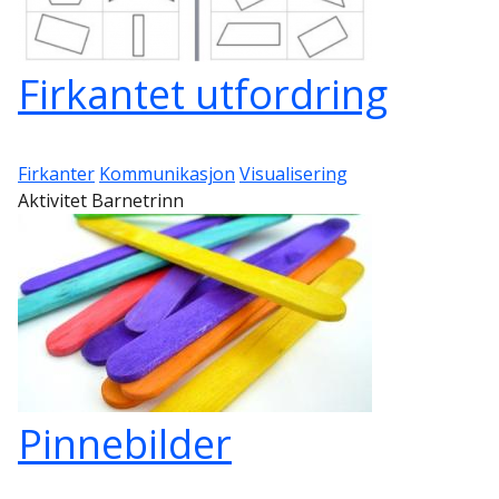
Firkantet utfordring
Firkanter
Kommunikasjon
Visualisering
Aktivitet Barnetrinn
Pinnebilder