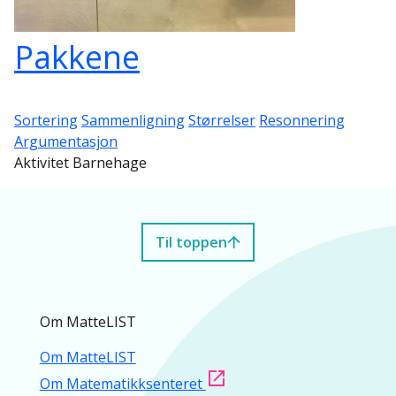
Pakkene
Sortering
Sammenligning
Størrelser
Resonnering
Argumentasjon
Aktivitet Barnehage
Til toppen
Om MatteLIST
Om MatteLIST
Om Matematikksenteret