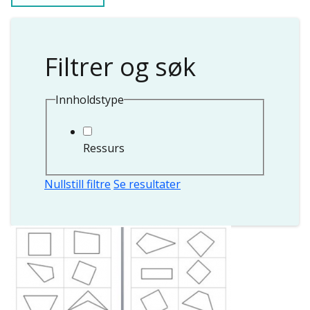
Filtrer og søk
Innholdstype
Ressurs
Nullstill filtre
Se resultater