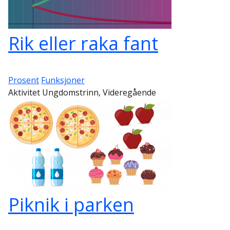
Rik eller raka fant
Prosent
Funksjoner
Aktivitet Ungdomstrinn, Videregående
Piknik i parken