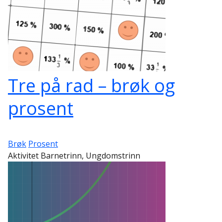
Tre på rad – brøk og
prosent
Brøk
Prosent
Aktivitet Barnetrinn, Ungdomstrinn