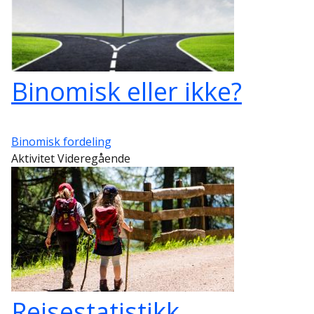
Binomisk eller ikke?
Binomisk fordeling
Aktivitet Videregående
Reisestatistikk