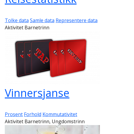
Tolke data
Samle data
Representere data
Aktivitet Barnetrinn
Vinnersjanse
Prosent
Forhold
Kommutativitet
Aktivitet Barnetrinn, Ungdomstrinn