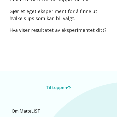
Gjør et eget eksperiment for å finne ut
hvilke slips som kan bli valgt.
Hva viser resultatet av eksperimentet ditt?
Til toppen
Om MatteLIST