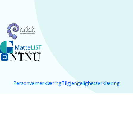
Personvernerklæring
Tilgjengelighetserklæring