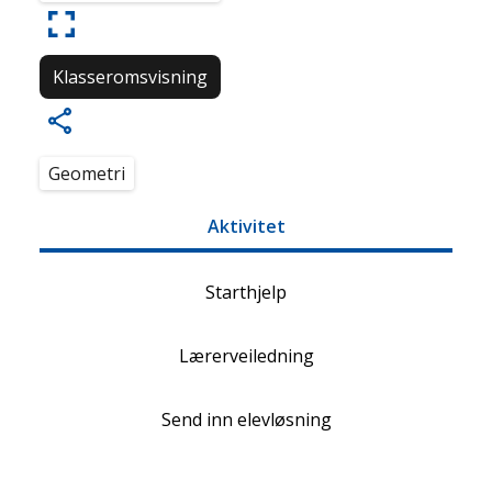
Klasseromsvisning
Geometri
Aktivitet
Starthjelp
Lærerveiledning
Send inn elevløsning