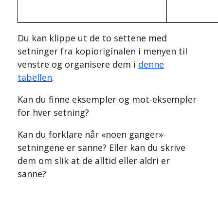
Du kan klippe ut de to settene med
setninger fra kopioriginalen i menyen til
venstre og organisere dem i
denne
tabellen
.
Kan du finne eksempler og mot-eksempler
for hver setning?
Kan du forklare når «noen ganger»-
setningene er sanne? Eller kan du skrive
dem om slik at de alltid eller aldri er
sanne?