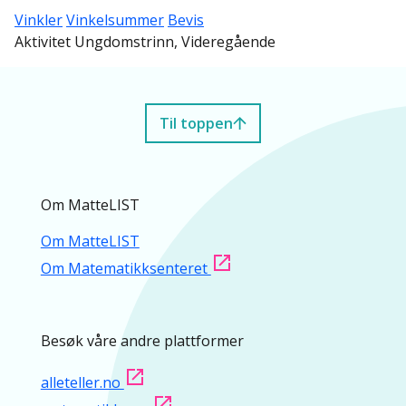
Vinkler
Vinkelsummer
Bevis
Aktivitet Ungdomstrinn, Videregående
Til toppen
Om MatteLIST
Om MatteLIST
Om Matematikksenteret
Besøk våre andre plattformer
alleteller.no