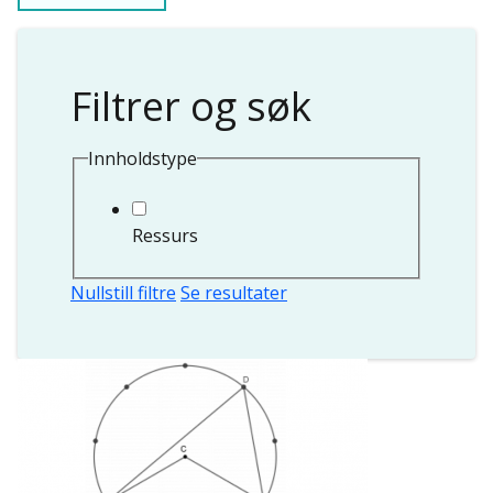
Filtrer og søk
Innholdstype
Ressurs
Nullstill filtre
Se resultater