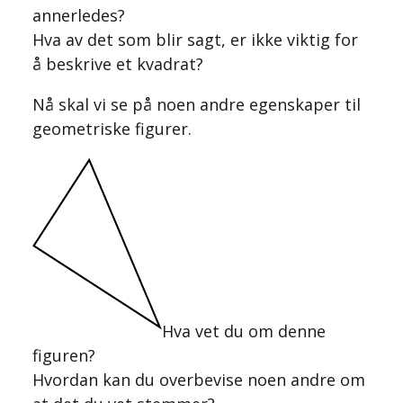
annerledes?
Hva av det som blir sagt, er ikke viktig for
å beskrive et kvadrat?
Nå skal vi se på noen andre egenskaper til
geometriske figurer.
Hva vet du om denne
figuren?
Hvordan kan du overbevise noen andre om