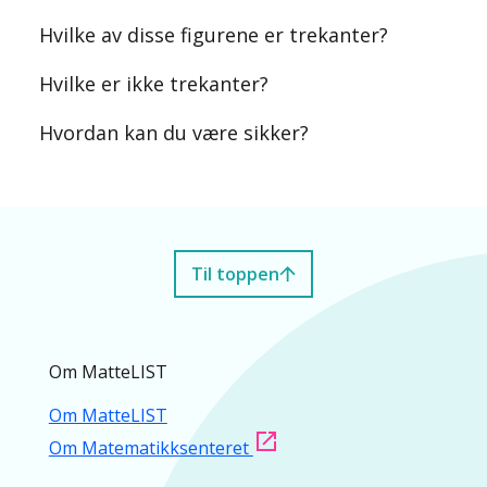
Hvilke av disse figurene er trekanter?
Hvilke er ikke trekanter?
Hvordan kan du være sikker?
Til toppen
Om MatteLIST
Om MatteLIST
Om Matematikksenteret