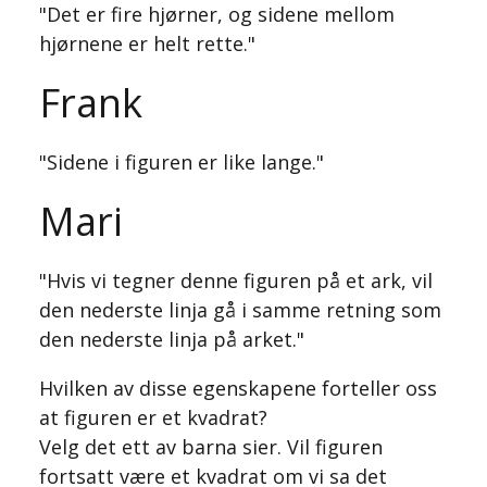
"Det er fire hjørner, og sidene mellom
hjørnene er helt rette."
Frank
"Sidene i figuren er like lange."
Mari
"Hvis vi tegner denne figuren på et ark, vil
den nederste linja gå i samme retning som
den nederste linja på arket."
Hvilken av disse egenskapene forteller oss
at figuren er et kvadrat?
Velg det ett av barna sier. Vil figuren
fortsatt være et kvadrat om vi sa det