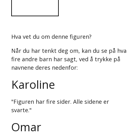
Hva vet du om denne figuren?
Når du har tenkt deg om, kan du se på hva
fire andre barn har sagt, ved å trykke på
navnene deres nedenfor:
Karoline
"Figuren har fire sider. Alle sidene er
svarte."
Omar