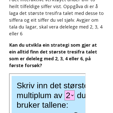
heilt tilfeldige siffer vist. Oppgåva di er å
laga det største tresifra talet med desse to
siffera og eit siffer du vel sjølv. Avgjer om
tala du lagar, skal vera delelege med 2, 3, 4
eller 6
Kan du utvikla ein strategi som gjer at
ein alltid finn det største tresifra talet
som er deleleg med 2, 3, 4 eller 6, på
første forsøk?