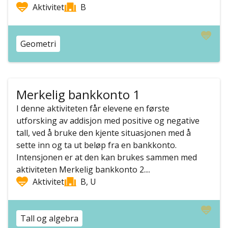
Aktivitet
B
Geometri
Merkelig bankkonto 1
I denne aktiviteten får elevene en første
utforsking av addisjon med positive og negative
tall, ved å bruke den kjente situasjonen med å
sette inn og ta ut beløp fra en bankkonto.
Intensjonen er at den kan brukes sammen med
aktiviteten Merkelig bankkonto 2....
Aktivitet
B, U
Tall og algebra