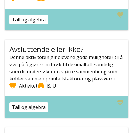
Tall og algebra
Avsluttende eller ikke?
Denne aktiviteten gir elevene gode muligheter til å
øve på å gjøre om brøk til desimaltall, samtidig
som de undersøker en større sammenheng som
kobler sammen primtallsfaktorer og plassverdi....
Aktivitet
B, U
Tall og algebra