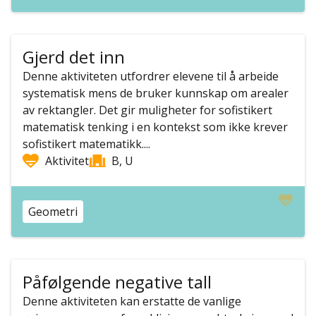
Gjerd det inn
Denne aktiviteten utfordrer elevene til å arbeide
systematisk mens de bruker kunnskap om arealer
av rektangler. Det gir muligheter for sofistikert
matematisk tenking i en kontekst som ikke krever
sofistikert matematikk....
Aktivitet
B, U
Geometri
Påfølgende negative tall
Denne aktiviteten kan erstatte de vanlige