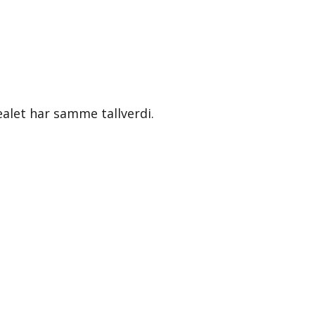
alet har samme tallverdi.