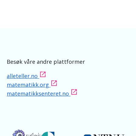
Besøk våre andre plattformer
alleteller.no
matematikk.org
matematikksenteret.no