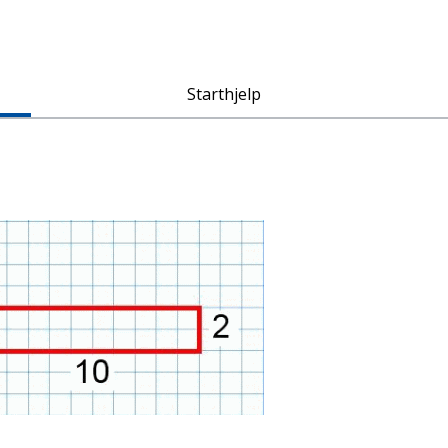
Starthjelp