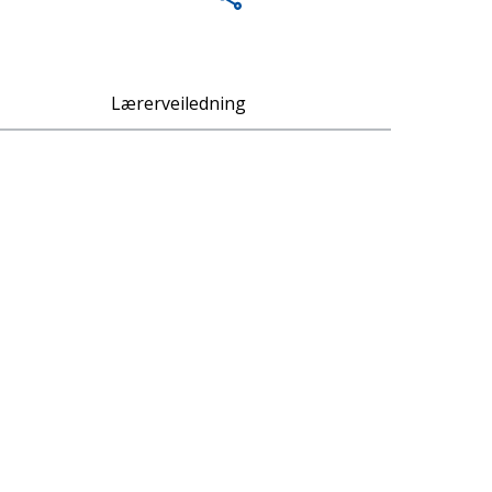
Lærerveiledning