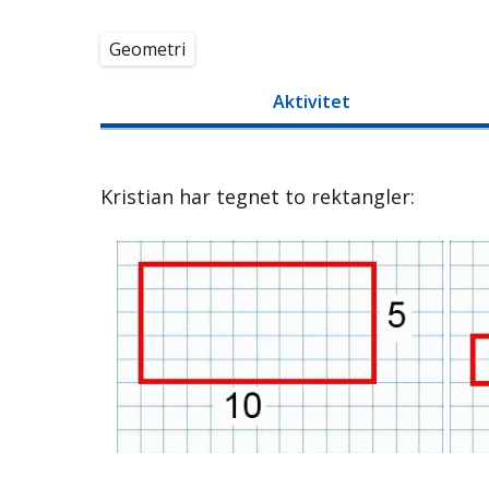
Geometri
Aktivitet
Kristian har tegnet to rektangler: