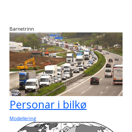
Barnetrinn
Personar i bilkø
Modellering