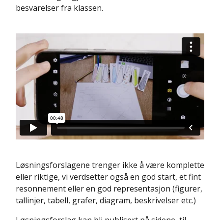
besvarelser fra klassen.
Løsningsforslagene trenger ikke å være komplette
eller riktige, vi verdsetter også en god start, et fint
resonnement eller en god representasjon (figurer,
tallinjer, tabell, grafer, diagram, beskrivelser etc.)