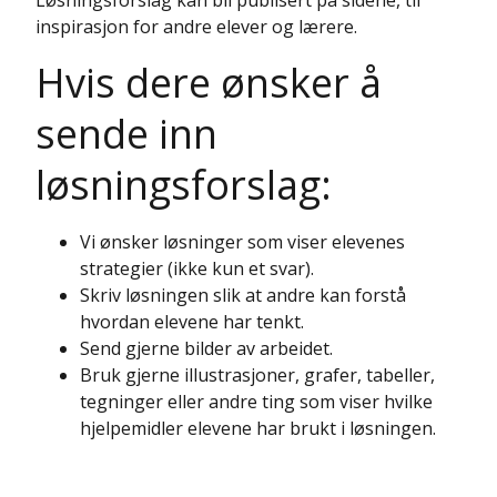
Løsningsforslag kan bli publisert på sidene, til
inspirasjon for andre elever og lærere.
Hvis dere ønsker å
sende inn
løsningsforslag:
Vi ønsker løsninger som viser elevenes
strategier (ikke kun et svar).
Skriv løsningen slik at andre kan forstå
hvordan elevene har tenkt.
Send gjerne bilder av arbeidet.
Bruk gjerne illustrasjoner, grafer, tabeller,
tegninger eller andre ting som viser hvilke
hjelpemidler elevene har brukt i løsningen.