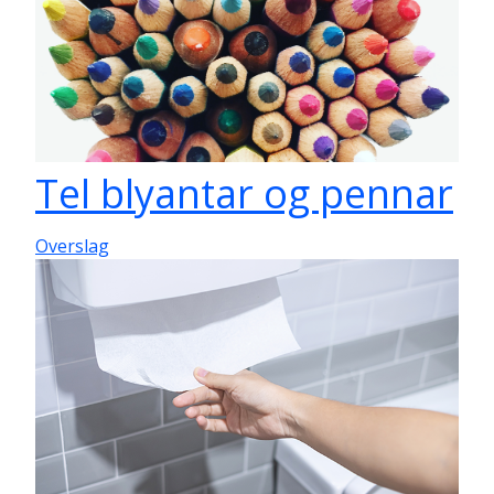
Tel blyantar og pennar
Overslag