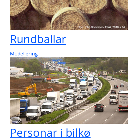
Rundballar
Modellering
Personar i bilkø