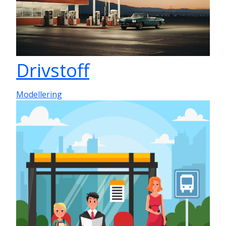
Drivstoff
Modellering