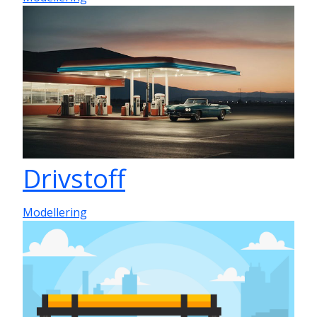
Drivstoff
Modellering