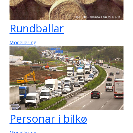
Rundballar
Modellering
Personar i bilkø
Modellering