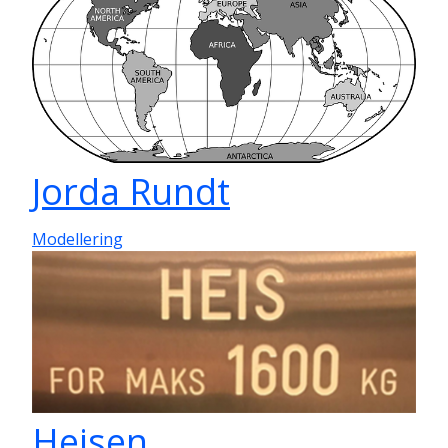
Jorda Rundt
Modellering
Heisen