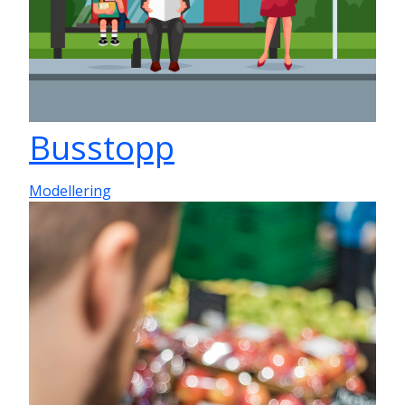
Busstopp
Modellering