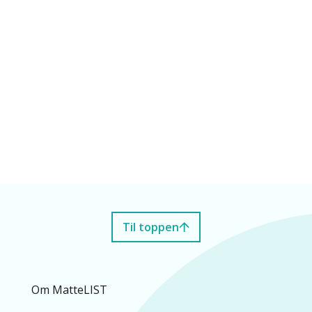
Til toppen
Om MatteLIST