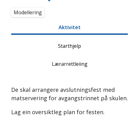
Modellering
Aktivitet
Starthjelp
Lærarrettleiing
De skal arrangere avslutningsfest med
matservering for avgangstrinnet på skulen.
Lag ein oversiktleg plan for festen.