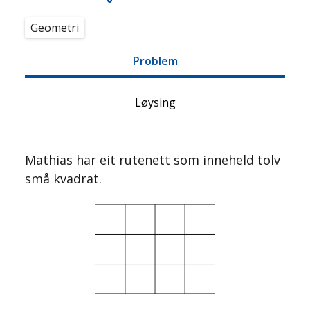
Geometri
Problem
Løysing
Mathias har eit rutenett som inneheld tolv
små kvadrat.