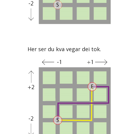
Her ser du kva vegar dei tok.