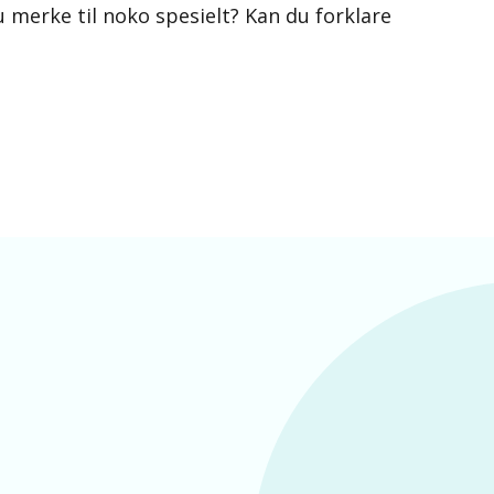
 merke til noko spesielt? Kan du forklare