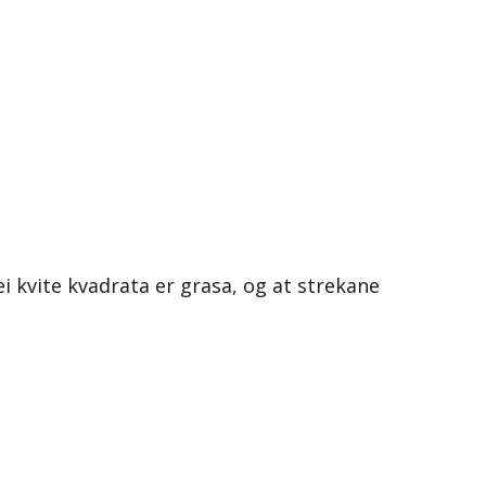
ei kvite kvadrata er grasa, og at strekane