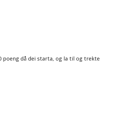
poeng då dei starta, og la til og trekte