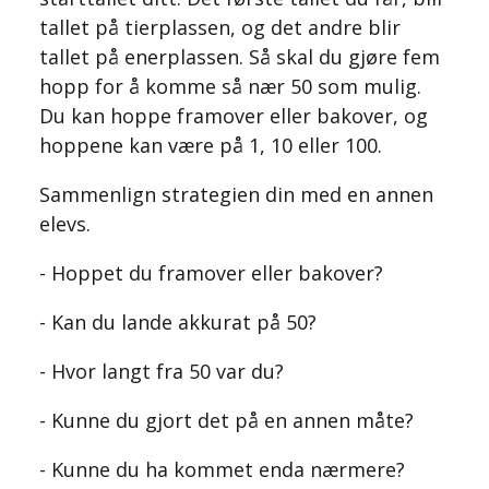
tallet på tierplassen, og det andre blir
tallet på enerplassen. Så skal du gjøre fem
hopp for å komme så nær 50 som mulig.
Du kan hoppe framover eller bakover, og
hoppene kan være på 1, 10 eller 100.
Sammenlign strategien din med en annen
elevs.
- Hoppet du framover eller bakover?
- Kan du lande akkurat på 50?
- Hvor langt fra 50 var du?
- Kunne du gjort det på en annen måte?
- Kunne du ha kommet enda nærmere?