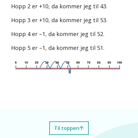
Hopp 2 er +10, da kommer jeg til 43.
Hopp 3 er +10, da kommer jeg til 53.
Hopp 4 er –1, da kommer jeg til 52.
Hopp 5 er –1, da kommer jeg til 51.
Til toppen