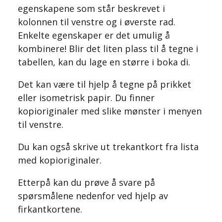
egenskapene som står beskrevet i
kolonnen til venstre og i øverste rad.
Enkelte egenskaper er det umulig å
kombinere! Blir det liten plass til å tegne i
tabellen, kan du lage en større i boka di.
Det kan være til hjelp å tegne på prikket
eller isometrisk papir. Du finner
kopioriginaler med slike mønster i menyen
til venstre.
Du kan også skrive ut trekantkort fra lista
med kopioriginaler.
Etterpå kan du prøve å svare på
spørsmålene nedenfor ved hjelp av
firkantkortene.