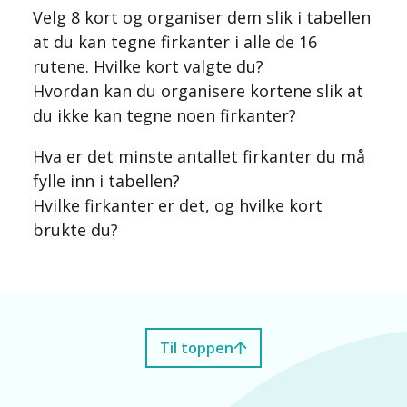
Velg 8 kort og organiser dem slik i tabellen
at du kan tegne firkanter i alle de 16
rutene. Hvilke kort valgte du?
Hvordan kan du organisere kortene slik at
du ikke kan tegne noen firkanter?
Hva er det minste antallet firkanter du må
fylle inn i tabellen?
Hvilke firkanter er det, og hvilke kort
brukte du?
Til toppen