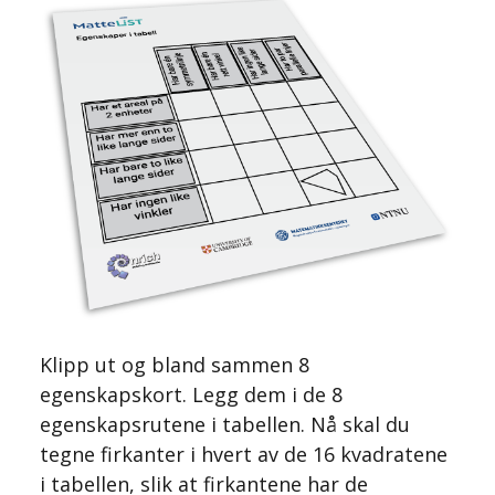
Klipp ut og bland sammen 8
egenskapskort. Legg dem i de 8
egenskapsrutene i tabellen. Nå skal du
tegne firkanter i hvert av de 16 kvadratene
i tabellen, slik at firkantene har de