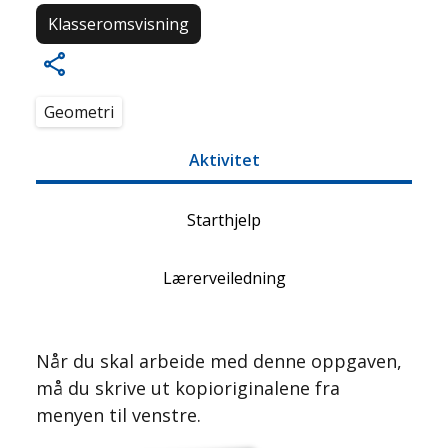
Klasseromsvisning
Geometri
Aktivitet
Starthjelp
Lærerveiledning
Når du skal arbeide med denne oppgaven,
må du skrive ut kopioriginalene fra
menyen til venstre.