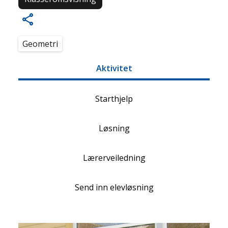
Geometri
Aktivitet
Starthjelp
Løsning
Lærerveiledning
Send inn elevløsning