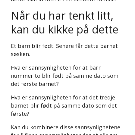
Når du har tenkt litt,
kan du kikke på dette
Et barn blir født. Senere får dette barnet
søsken.
Hva er sannsynligheten for at barn
nummer to blir født på samme dato som
det første barnet?
Hva er sannsynligheten for at det tredje
barnet blir født på samme dato som det
første?
Kan du kombinere disse sannsynlighetene