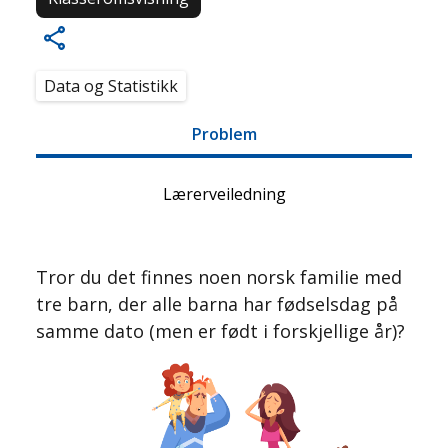
Data og Statistikk
Problem
Lærerveiledning
Tror du det finnes noen norsk familie med
tre barn, der alle barna har fødselsdag på
samme dato (men er født i forskjellige år)?