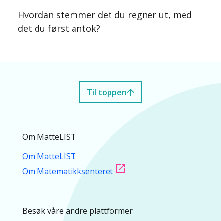
Hvordan stemmer det du regner ut, med
det du først antok?
Til toppen
Om MatteLIST
Om MatteLIST
Om Matematikksenteret
Besøk våre andre plattformer