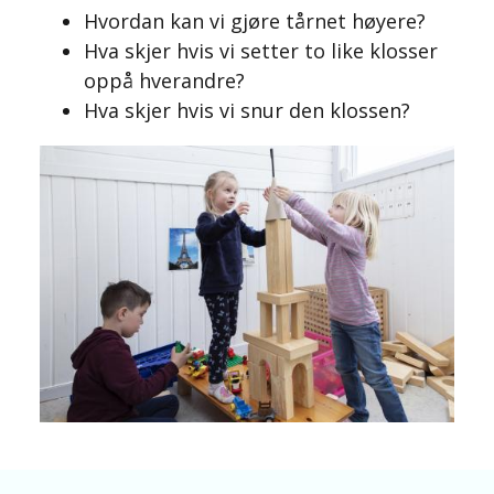
Hvordan kan vi gjøre tårnet høyere?
Hva skjer hvis vi setter to like klosser
oppå hverandre?
Hva skjer hvis vi snur den klossen?