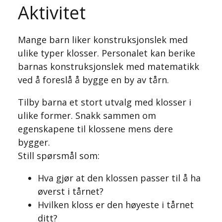
Aktivitet
Mange barn liker konstruksjonslek med
ulike typer klosser. Personalet kan berike
barnas konstruksjonslek med matematikk
ved å foreslå å bygge en by av tårn.
Tilby barna et stort utvalg med klosser i
ulike former. Snakk sammen om
egenskapene til klossene mens dere
bygger.
Still spørsmål som:
Hva gjør at den klossen passer til å ha
øverst i tårnet?
Hvilken kloss er den høyeste i tårnet
ditt?