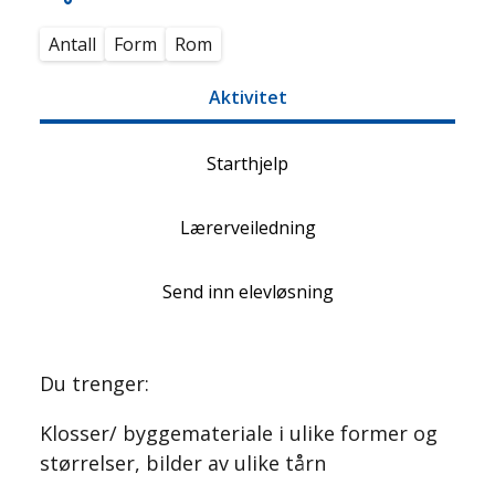
Antall
Form
Rom
Aktivitet
Starthjelp
Lærerveiledning
Send inn elevløsning
Du trenger:
Klosser/ byggemateriale i ulike former og
størrelser, bilder av ulike tårn