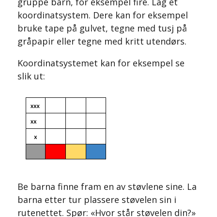
gruppe barn, for eksempel fire. Lag et
koordinatsystem. Dere kan for eksempel
bruke tape på gulvet, tegne med tusj på
gråpapir eller tegne med kritt utendørs.
Koordinatsystemet kan for eksempel se
slik ut:
Be barna finne fram en av støvlene sine. La
barna etter tur plassere støvelen sin i
rutenettet. Spør: «Hvor står støvelen din?»