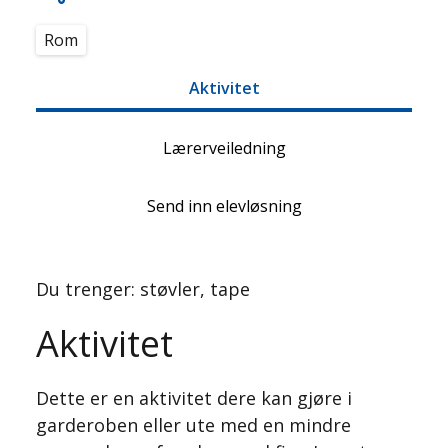
Rom
Aktivitet
Lærerveiledning
Send inn elevløsning
Du trenger: støvler, tape
Aktivitet
Dette er en aktivitet dere kan gjøre i
garderoben eller ute med en mindre