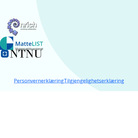
Personvernerklæring
Tilgjengelighetserklæring