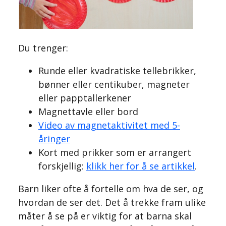
Du trenger:
Runde eller kvadratiske tellebrikker,
bønner eller centikuber, magneter
eller papptallerkener
Magnettavle eller bord
Video av magnetaktivitet med 5-
åringer
Kort med prikker som er arrangert
forskjellig:
klikk her for å se artikkel
.
Barn liker ofte å fortelle om hva de ser, og
hvordan de ser det. Det å trekke fram ulike
måter å se på er viktig for at barna skal