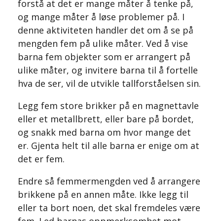
forstå at det er mange måter å tenke på,
og mange måter å løse problemer på. I
denne aktiviteten handler det om å se på
mengden fem på ulike måter. Ved å vise
barna fem objekter som er arrangert på
ulike måter, og invitere barna til å fortelle
hva de ser, vil de utvikle tallforståelsen sin.
Legg fem store brikker på en magnettavle
eller et metallbrett, eller bare på bordet,
og snakk med barna om hvor mange det
er. Gjenta helt til alle barna er enige om at
det er fem.
Endre så femmermengden ved å arrangere
brikkene på en annen måte. Ikke legg til
eller ta bort noen, det skal fremdeles være