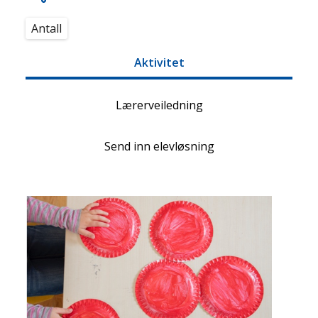
Antall
Aktivitet
Lærerveiledning
Send inn elevløsning