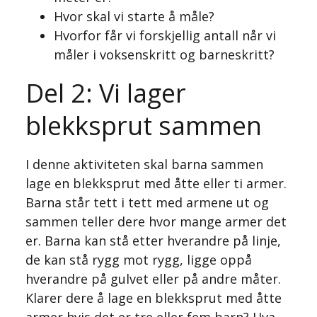
Hvor skal vi starte å måle?
Hvorfor får vi forskjellig antall når vi
måler i voksenskritt og barneskritt?
Del 2: Vi lager
blekksprut sammen
I denne aktiviteten skal barna sammen
lage en blekksprut med åtte eller ti armer.
Barna står tett i tett med armene ut og
sammen teller dere hvor mange armer det
er. Barna kan stå etter hverandre på linje,
de kan stå rygg mot rygg, ligge oppå
hverandre på gulvet eller på andre måter.
Klarer dere å lage en blekksprut med åtte