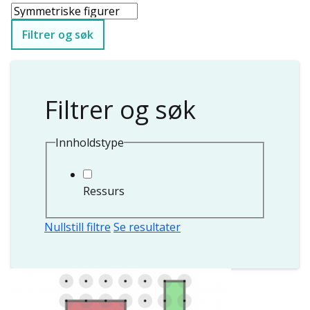
Filtrer og søk
Filtrer og søk
Innholdstype
Ressurs
Nullstill filtre
Se resultater