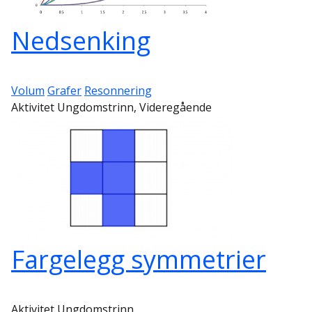
Nedsenking
Volum
Grafer
Resonnering
Aktivitet Ungdomstrinn, Videregående
Fargelegg symmetrier
Aktivitet Ungdomstrinn