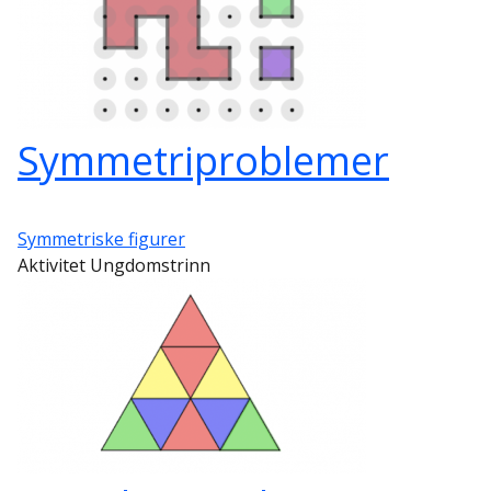
Symmetriproblemer
Symmetriske figurer
Aktivitet Ungdomstrinn