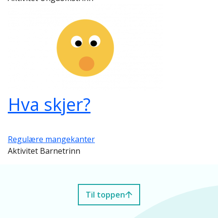
Hva skjer?
Regulære mangekanter
Aktivitet Barnetrinn
Til toppen