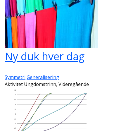
Ny duk hver dag
Symmetri
Generalisering
Aktivitet Ungdomstrinn, Videregående