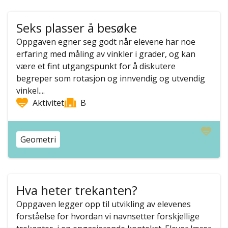
Seks plasser å besøke
Oppgaven egner seg godt når elevene har noe
erfaring med måling av vinkler i grader, og kan
være et fint utgangspunkt for å diskutere
begreper som rotasjon og innvendig og utvendig
vinkel....
Aktivitet
B
Geometri
Hva heter trekanten?
Oppgaven legger opp til utvikling av elevenes
forståelse for hvordan vi navnsetter forskjellige