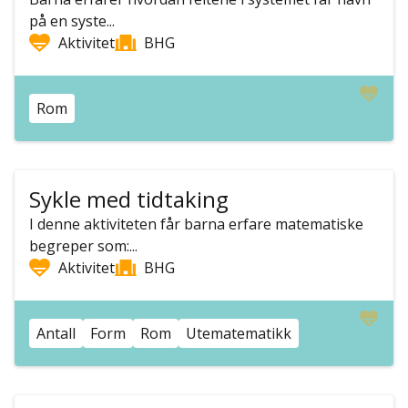
på en syste...
Aktivitet
BHG
Rom
Sykle med tidtaking
I denne aktiviteten får barna erfare matematiske
begreper som:...
Aktivitet
BHG
Antall
Form
Rom
Utematematikk