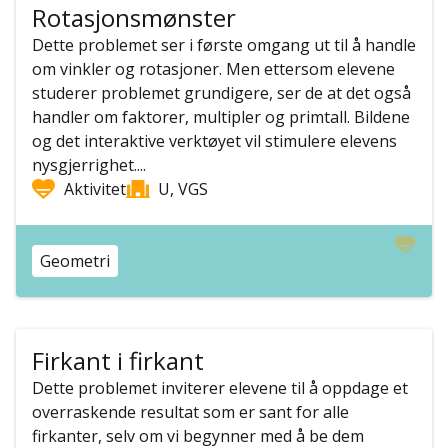
Rotasjonsmønster
Dette problemet ser i første omgang ut til å handle
om vinkler og rotasjoner. Men ettersom elevene
studerer problemet grundigere, ser de at det også
handler om faktorer, multipler og primtall. Bildene
og det interaktive verktøyet vil stimulere elevens
nysgjerrighet....
Aktivitet
U, VGS
Geometri
Firkant i firkant
Dette problemet inviterer elevene til å oppdage et
overraskende resultat som er sant for alle
firkanter, selv om vi begynner med å be dem