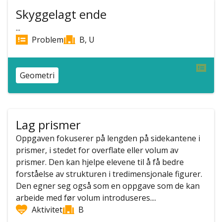
Skyggelagt ende
...
Problem
B, U
Geometri
Lag prismer
Oppgaven fokuserer på lengden på sidekantene i
prismer, i stedet for overflate eller volum av
prismer. Den kan hjelpe elevene til å få bedre
forståelse av strukturen i tredimensjonale figurer.
Den egner seg også som en oppgave som de kan
arbeide med før volum introduseres....
Aktivitet
B