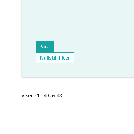
Nullstill filter
Viser 31 - 40 av 48