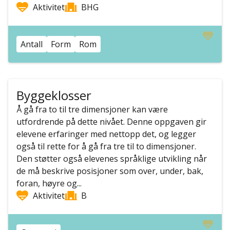
Aktivitet
BHG
Antall
Form
Rom
Byggeklosser
Å gå fra to til tre dimensjoner kan være
utfordrende på dette nivået. Denne oppgaven gir
elevene erfaringer med nettopp det, og legger
også til rette for å gå fra tre til to dimensjoner.
Den støtter også elevenes språklige utvikling når
de må beskrive posisjoner som over, under, bak,
foran, høyre og...
Aktivitet
B