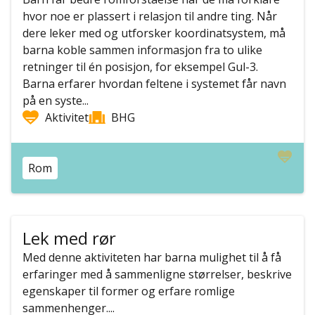
hvor noe er plassert i relasjon til andre ting. Når
dere leker med og utforsker koordinatsystem, må
barna koble sammen informasjon fra to ulike
retninger til én posisjon, for eksempel Gul-3.
Barna erfarer hvordan feltene i systemet får navn
på en syste...
Aktivitet
BHG
Rom
Lek med rør
Med denne aktiviteten har barna mulighet til å få
erfaringer med å sammenligne størrelser, beskrive
egenskaper til former og erfare romlige
sammenhenger....