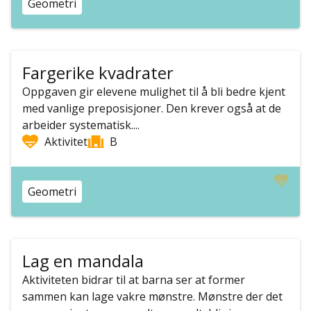
Geometri
Fargerike kvadrater
Oppgaven gir elevene mulighet til å bli bedre kjent
med vanlige preposisjoner. Den krever også at de
arbeider systematisk....
Aktivitet
B
Geometri
Lag en mandala
Aktiviteten bidrar til at barna ser at former
sammen kan lage vakre mønstre. Mønstre der det